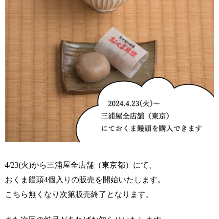
4/23(火)から三浦屋全店舗（東京都）にて、
おくま饅頭4個入りの販売を開始いたします。
こちら無くなり次第販売終了となります。