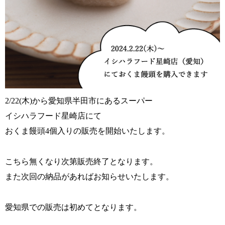
2/22(
木
)
から愛知県半田市にあるスーパー
イシハラフード星崎店にて
おくま饅頭
4
個入りの販売を開始いたします。
こちら無くなり次第販売終了となります。
また次回の納品があればお知らせいたします。
愛知県での販売は初めてとなります。