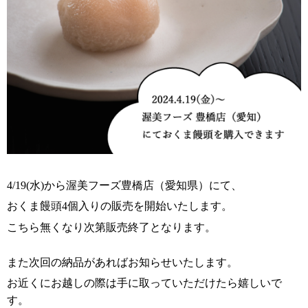
4/19(水)から渥美フーズ豊橋店（愛知県）にて、
おくま饅頭4個入りの販売を開始いたします。
こちら無くなり次第販売終了となります。
また次回の納品があればお知らせいたします。
お近くにお越しの際は手に取っていただけたら嬉しいで
す。