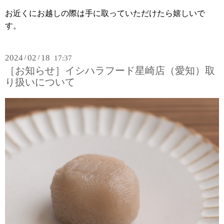
お近くにお越しの際は手に取っていただけたら嬉しいで
す。
2024
02
18
/
/
17:37
［お知らせ］イシハラフード星崎店（愛知）取
り扱いについて