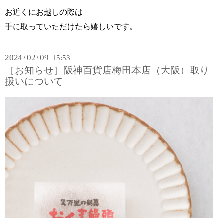
お近くにお越しの際は
手に取っていただけたら嬉しいです。
2024
02
09
/
/
15:53
［お知らせ］阪神百貨店梅田本店（大阪）取り
扱いについて