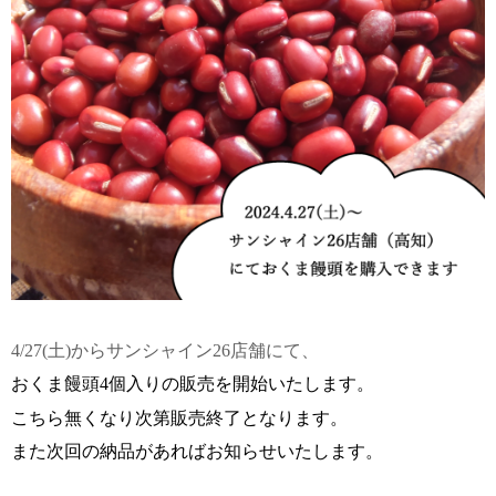
4/27(土)からサンシャイン26店舗にて、
おくま饅頭4個入りの販売を開始いたします。
こちら無くなり次第販売終了となります。
また次回の納品があればお知らせいたします。