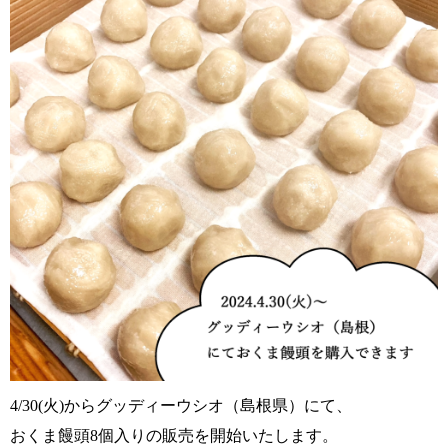
4/30(火)からグッディーウシオ（島根県）にて、
おくま饅頭8個入りの販売を開始いたします。