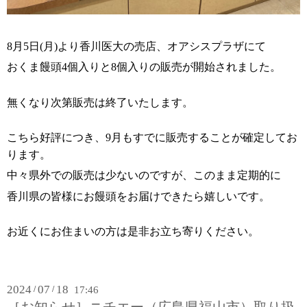
8月5日(月)より香川医大の売店、オアシスプラザにて
おくま饅頭4個入りと8個入りの販売が開始されました。
無くなり次第販売は終了いたします。
こちら好評につき、9月もすでに販売することが確定してお
ります。
中々県外での販売は少ないのですが、このまま定期的に
香川県の皆様にお饅頭をお届けできたら嬉しいです。
お近くにお住まいの方は是非お立ち寄りください。
2024
07
18
/
/
17:46