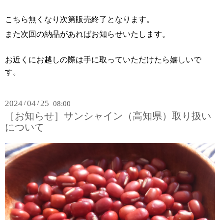
こちら無くなり次第販売終了となります。
また次回の納品があればお知らせいたします。
お近くにお越しの際は手に取っていただけたら嬉しいで
す。
2024
04
25
/
/
08:00
［お知らせ］サンシャイン（高知県）取り扱い
について