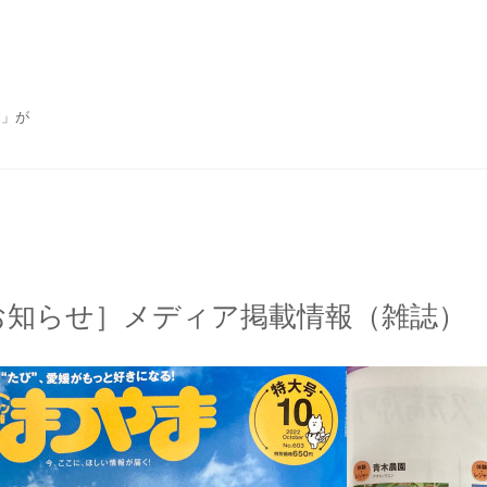
ん」が
お知らせ］メディア掲載情報（雑誌）