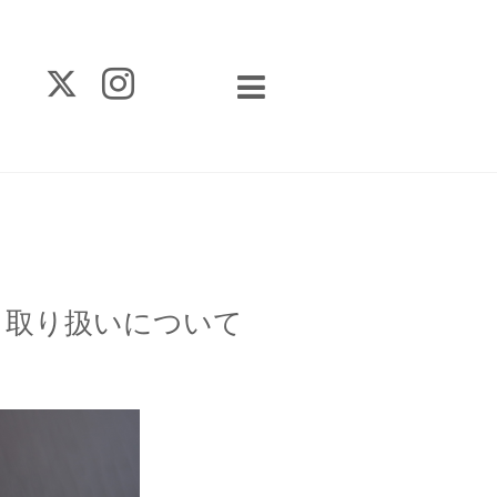
）取り扱いについて